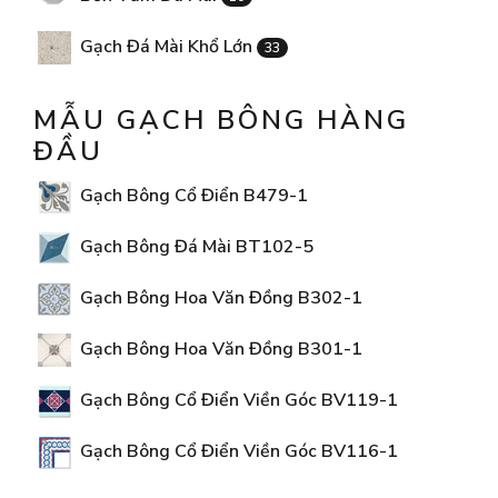
Gạch Đá Mài Khổ Lớn
33
MẪU GẠCH BÔNG HÀNG
ĐẦU
Gạch Bông Cổ Điển B479-1
Gạch Bông Đá Mài BT102-5
Gạch Bông Hoa Văn Đồng B302-1
Gạch Bông Hoa Văn Đồng B301-1
Gạch Bông Cổ Điển Viền Góc BV119-1
Gạch Bông Cổ Điển Viền Góc BV116-1