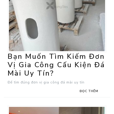
Bạn Muốn Tìm Kiếm Đơn
Vị Gia Công Cấu Kiện Đá
Mài Uy Tín?
Để tìm đúng đơn vị gia công đá mài uy tín
ĐỌC THÊM