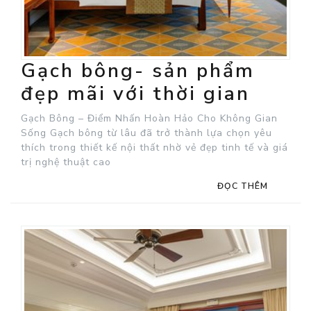
Gạch bông- sản phẩm
đẹp mãi với thời gian
Gạch Bông – Điểm Nhấn Hoàn Hảo Cho Không Gian
Sống Gạch bông từ lâu đã trở thành lựa chọn yêu
thích trong thiết kế nội thất nhờ vẻ đẹp tinh tế và giá
trị nghệ thuật cao
ĐỌC THÊM