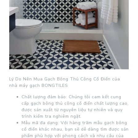
Lý Do Nên Mua Gạch Bông Thủ Công Cổ Điển của
nhà máy gạch BONGTILES
Chất lượng đảm bảo: Chúng tôi cam kết cung
cấp gạch bông thủ công cổ điển chất lượng cao,
được sản xuất từ nguyên liệu tự nhiên và quy
trình kiểm tra nghiêm ngặt.
Mẫu mã đa dạng: Với hàng trăm mẫu gạch bông
cổ điển khác nhau, bạn sẽ dễ dàng tìm được sản
phẩm phù hợp với phong cách và nhu cầu của