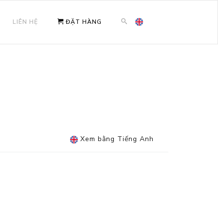
LIÊN HỆ
ĐẶT HÀNG
Xem bằng Tiếng Anh