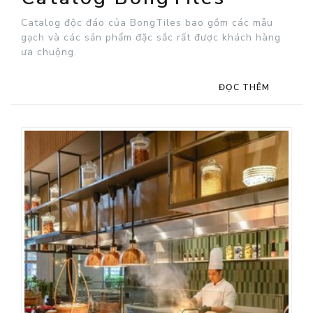
Catalog độc đáo của BongTiles bao gồm các mẫu
gạch và các sản phẩm đặc sắc rất được khách hàng
ưa chuộng.
ĐỌC THÊM