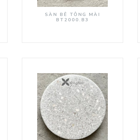
SÀN BÊ TÔNG MÀI
BT2000.B3