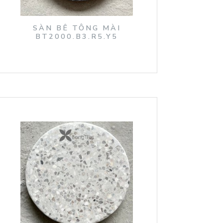
SÀN BÊ TÔNG MÀI
BT2000.B3.R5.Y5