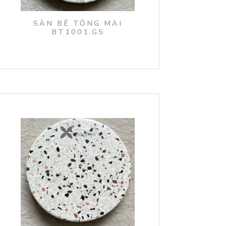
SÀN BÊ TÔNG MÀI
BT1001.G5