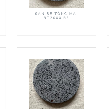
SÀN BÊ TÔNG MÀI
BT2000.B5