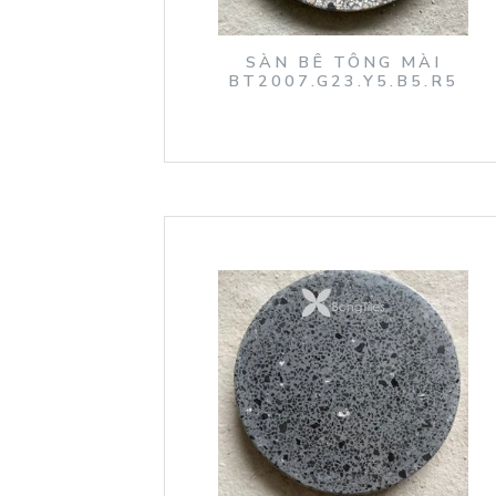
SÀN BÊ TÔNG MÀI
BT2007.G23.Y5.B5.R5