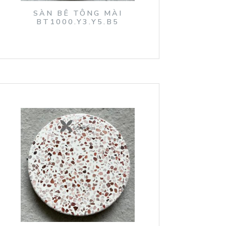
SÀN BÊ TÔNG MÀI
BT1000.Y3.Y5.B5