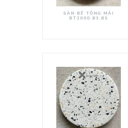
SÀN BÊ TÔNG MÀI
BT2000.B3.B5