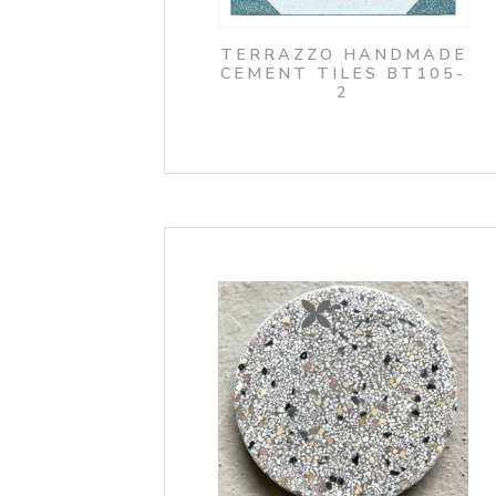
TERRAZZO HANDMADE
CEMENT TILES BT105-
2